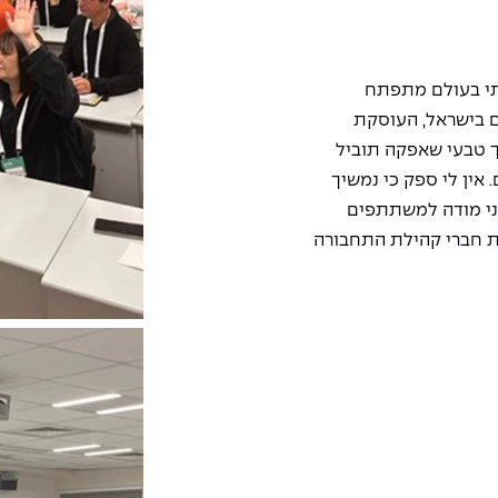
תי בעולם מתפתח
ם בישראל, העוסקת
ך טבעי שאפקה תוביל
אין לי ספק כי נמשיך
אני מודה למשתתפים
את חברי קהילת התחבורה