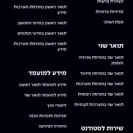
הצהרת נגישות
תואר ראשון בהנדסת מערכות
מדיניות פרטיות
מידע
מפת האתר
תואר ראשון במדעי המחשב
תואר ראשון במדעי הנתונים
תואר ראשון בהנדסת מערכות
תואר שני
מידע
תואר שני בהנדסת אנרגיה
והספק
מידע למועמד
תואר שני בהנדסה וניהול
תואר שני בהנדסת מערכות
מידע למועמד תואר ראשון
תואר שני בהנדסה רפואית
מידע למועמד תואר שני
תואר שני במערכות תבוניות
לימודי חוץ
מכינות ותכניות הכנה
היחידה לפיזיקה
שירות לסטודנט