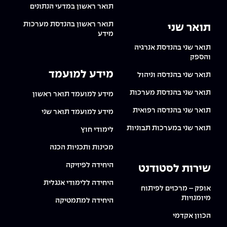
תואר ראשון במדעי הנתונים
תואר ראשון בהנדסת מערכות
תואר שני
מידע
תואר שני בהנדסת אנרגיה
והספק
מידע למועמד
תואר שני בהנדסה וניהול
תואר שני בהנדסת מערכות
מידע למועמד תואר ראשון
תואר שני בהנדסה רפואית
מידע למועמד תואר שני
תואר שני במערכות תבוניות
לימודי חוץ
מכינות ותכניות הכנה
היחידה לפיזיקה
שירות לסטודנט
היחידה ללימודי אנגלית
אופק – מרכזים לפיתוח
מיומנויות
היחידה למתמטיקה
הכוון אקדמי