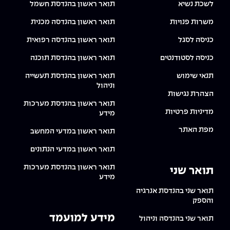
לשכת נשיא
תואר ראשון בהנדסת חשמל
משרות פנויות
תואר ראשון בהנדסה מכנית
כניסה לסגל
תואר ראשון בהנדסה רפואית
כניסה לסטודנטים
תואר ראשון בהנדסת תוכנה
תנאי שימוש
תואר ראשון בהנדסת תעשייה
וניהול
הצהרת נגישות
תואר ראשון בהנדסת מערכות
מדיניות פרטיות
מידע
מפת האתר
תואר ראשון במדעי המחשב
תואר ראשון במדעי הנתונים
תואר ראשון בהנדסת מערכות
תואר שני
מידע
תואר שני בהנדסת אנרגיה
והספק
מידע למועמד
תואר שני בהנדסה וניהול