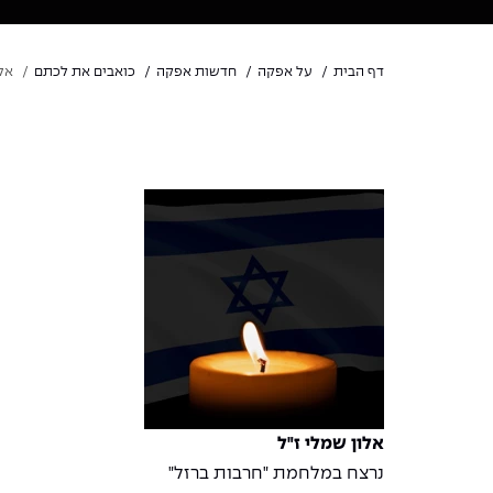
דף הבית
על אפקה
חדשות אפקה
כואבים את לכתם
אלו
אלון שמלי ז"ל
נרצח במלחמת "חרבות ברזל"