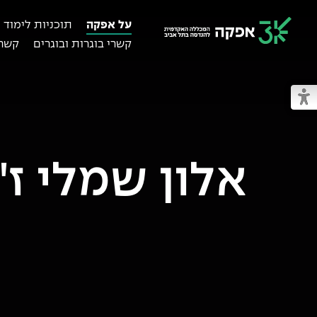
על אפקה
תוכניות לימוד
קשרי בוגרות ובוגרים
קשרי
מכללת אפקה
מעבר למצב נגיש
אלון שמלי ז"