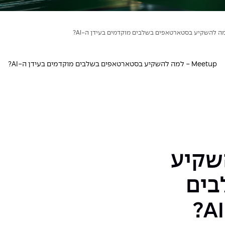
Meetup - למה להשקיע בסטארטאפים בשלבים מוקדמים בעידן ה-AI?
להשקיע
בים