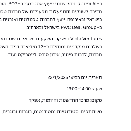
ב-AI ופינטק
חדירה לשווקים והתייעלות תפעולית של חברות טכנול
בישראל ובאירופה. ייעץ לחברות טכנולוגיה ואנרגיה ב
ב-PwC Deal Group בישראל ובארה״ב.
Viola Ventures היא קרן השקעות ישראלית
חברות, לרבות פיוניר, אירון סורס, לייטריקס ועוד.
תאריך: יום רביעי 22/1/2025
שעה: 13:00-14:00
מקום: מרכז החדשנות והיזמות, אפקה
משתתפים: סטודנטיות וסטודנטים, בוגרות ובוגרים, ס