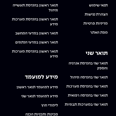
תנאי שימוש
תואר ראשון בהנדסת תעשייה
וניהול
הצהרת נגישות
תואר ראשון בהנדסת מערכות
מדיניות פרטיות
מידע
מפת האתר
תואר ראשון במדעי המחשב
תואר ראשון במדעי הנתונים
תואר ראשון בהנדסת מערכות
תואר שני
מידע
תואר שני בהנדסת אנרגיה
והספק
מידע למועמד
תואר שני בהנדסה וניהול
תואר שני בהנדסת מערכות
מידע למועמד תואר ראשון
תואר שני בהנדסה רפואית
מידע למועמד תואר שני
תואר שני במערכות תבוניות
לימודי חוץ
מכינות ותכניות הכנה