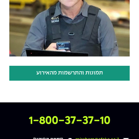
תמונות והתרשמות מהאירוע
צרו איתנו קשר
1-800-37-37-10