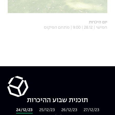
יום היכרות
חמישי | 28.12 | 9:00 | מתחם הפיקוס
תוכנית שבוע ההיכרות
24/12/23
25/12/23
26/12/23
27/12/23