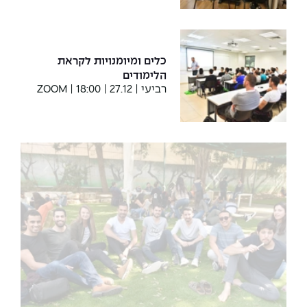
כלים ומיומנויות לקראת
הלימודים
רביעי | 27.12 | 18:00 | ZOOM