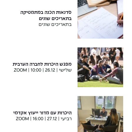
סדנאות הכנה במתמטיקה
בתאריכים שונים
בתאריכים שונים
מפגש היכרות לחברה הערבית
שלישי | 26.12 | 10:00 | ZOOM
היכרות עם מדור ייעוץ אקדמי
רביעי | 27.12 | 16:00 | ZOOM