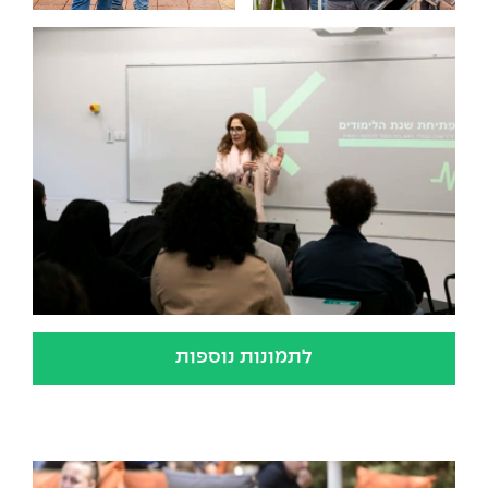
לתמונות נוספות