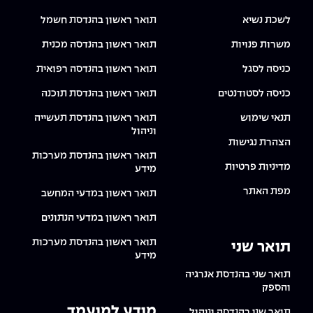
לשכת נשיא
תואר ראשון בהנדסת חשמל
משרות פנויות
תואר ראשון בהנדסה מכנית
כניסה לסגל
תואר ראשון בהנדסה רפואית
כניסה לסטודנטים
תואר ראשון בהנדסת תוכנה
תנאי שימוש
תואר ראשון בהנדסת תעשייה
וניהול
הצהרת נגישות
תואר ראשון בהנדסת מערכות
מדיניות פרטיות
מידע
מפת האתר
תואר ראשון במדעי המחשב
תואר ראשון במדעי הנתונים
תואר ראשון בהנדסת מערכות
תואר שני
מידע
תואר שני בהנדסת אנרגיה
והספק
מידע למועמד
תואר שני בהנדסה וניהול