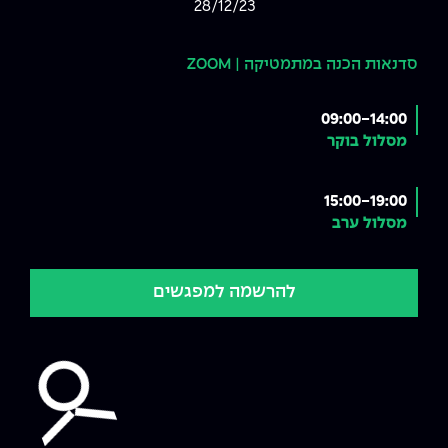
28/12/23
סדנאות הכנה במתמטיקה | ZOOM
09:00-14:00
מסלול בוקר
15:00-19:00
מסלול ערב
להרשמה למפגשים