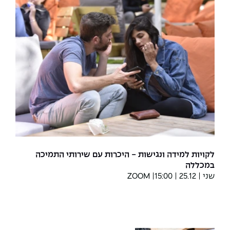
לקויות למידה ונגישות - היכרות עם שירותי התמיכה
במכללה
שני | 25.12 | 15:00| ZOOM