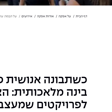
דף הבית
על אפקה
אודות אפקה
אירועים
על הבמה: ערב
כשתבונה אנושית פ
בינה מלאכותית: ה
לפרויקטים שמעצב