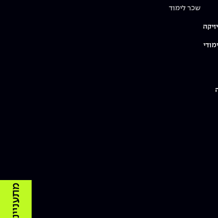
שכר לימוד
זיקה
מודי