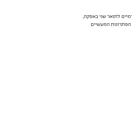
מיים לתואר שני באפקה,
הפתרונות המעשיים