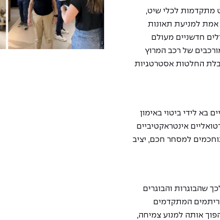
 מתקדמות לכלי שיט,
 אמת למניעת תאונות
דלים חדשניים מעולם
יים מורכבים של רכב המרוץ
בלת החלטות אסטרטגיות
ם בא לידי ביטוי באימון
רטואליים אינטראקטיביים
וחכמים למסחר חכם, יציב
ך שהבוגרות והבוגרים
וריתמים המתקדמים
פוך אותה למנוע צמיחה,