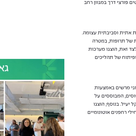
ם פורצי דרך במגוון רחב
ת אתית וסביבתית עצומה.
ת של תרופות, במטרה
לצד זאת, הוצגו מערכות
ופיתוח של תהליכים
וגי מרשים באמצעות
וסים, המבוססים על
יעיל. בנוסף, הוצגו
ילי רחפנים אוטונומיים