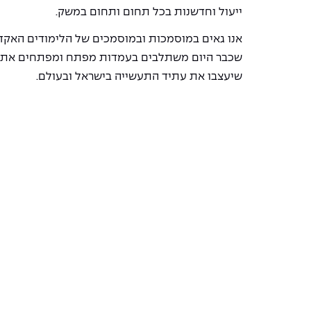
ייעול וחדשנות בכל תחום ותחום במשק.
אנו גאים במוסמכות ובמוסמכים של הלימודים האקד
שכבר היום משתלבים בעמדות מפתח ומפתחים את 
שיעצבו את עתיד התעשייה בישראל ובעולם.