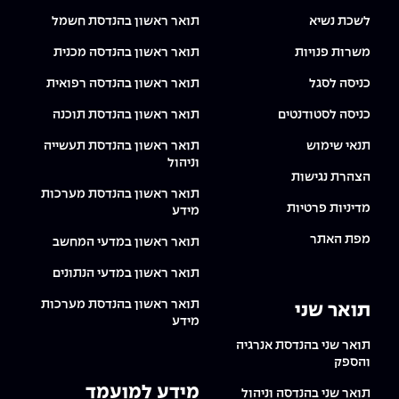
לשכת נשיא
תואר ראשון בהנדסת חשמל
משרות פנויות
תואר ראשון בהנדסה מכנית
כניסה לסגל
תואר ראשון בהנדסה רפואית
כניסה לסטודנטים
תואר ראשון בהנדסת תוכנה
תנאי שימוש
תואר ראשון בהנדסת תעשייה
וניהול
הצהרת נגישות
תואר ראשון בהנדסת מערכות
מדיניות פרטיות
מידע
מפת האתר
תואר ראשון במדעי המחשב
תואר ראשון במדעי הנתונים
תואר ראשון בהנדסת מערכות
תואר שני
מידע
תואר שני בהנדסת אנרגיה
והספק
מידע למועמד
תואר שני בהנדסה וניהול