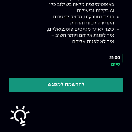
באופטימיזציה מלאה בשילוב כלי
AI בקלות וביעילות
בניית נטוורקינג מדויק למטרות
הקריירה לטווח הרחוק
כיצד לאתר מגייסים פוטנציאליים,
איך לפנות אליהם ויותר חשוב –
איך לא לפנות אליהם
21:00
סיום
להרשמה למפגש