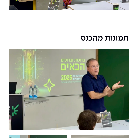
תמונות מהכנס