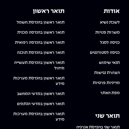
אודות
תואר ראשון
לשכת נשיא
תואר ראשון בהנדסת חשמל
משרות פנויות
תואר ראשון בהנדסה מכנית
כניסה לסגל
תואר ראשון בהנדסה רפואית
כניסה לסטודנטים
תואר ראשון בהנדסת תוכנה
תנאי שימוש
תואר ראשון בהנדסת תעשייה
וניהול
הצהרת נגישות
תואר ראשון בהנדסת מערכות
מדיניות פרטיות
מידע
מפת האתר
תואר ראשון במדעי המחשב
תואר ראשון במדעי הנתונים
תואר ראשון בהנדסת מערכות
תואר שני
מידע
תואר שני בהנדסת אנרגיה