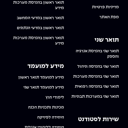
תואר ראשון בהנדסת מערכות
מדיניות פרטיות
מידע
מפת האתר
תואר ראשון במדעי המחשב
תואר ראשון במדעי הנתונים
תואר ראשון בהנדסת מערכות
תואר שני
מידע
תואר שני בהנדסת אנרגיה
והספק
מידע למועמד
תואר שני בהנדסה וניהול
תואר שני בהנדסת מערכות
מידע למועמד תואר ראשון
תואר שני בהנדסה רפואית
מידע למועמד תואר שני
תואר שני במערכות תבוניות
לימודי חוץ
מכינות ותכניות הכנה
היחידה לפיזיקה
שירות לסטודנט
היחידה ללימודי אנגלית