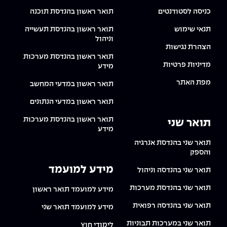
כניסה לסטודנטים
תואר ראשון בהנדסת תוכנה
תנאי שימוש
תואר ראשון בהנדסת תעשייה
וניהול
הצהרת נגישות
תואר ראשון בהנדסת מערכות
מדיניות פרטיות
מידע
מפת האתר
תואר ראשון במדעי המחשב
תואר ראשון במדעי הנתונים
תואר ראשון בהנדסת מערכות
תואר שני
מידע
תואר שני בהנדסת אנרגיה
והספק
מידע למועמד
תואר שני בהנדסה וניהול
תואר שני בהנדסת מערכות
מידע למועמד תואר ראשון
תואר שני בהנדסה רפואית
מידע למועמד תואר שני
תואר שני במערכות תבוניות
לימודי חוץ