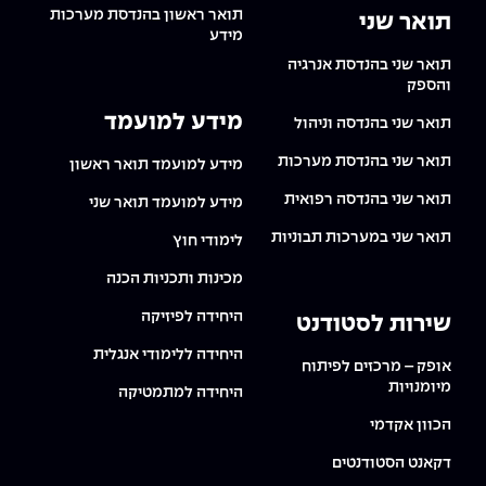
תואר ראשון בהנדסת מערכות
תואר שני
מידע
תואר שני בהנדסת אנרגיה
והספק
מידע למועמד
תואר שני בהנדסה וניהול
תואר שני בהנדסת מערכות
מידע למועמד תואר ראשון
תואר שני בהנדסה רפואית
מידע למועמד תואר שני
תואר שני במערכות תבוניות
לימודי חוץ
מכינות ותכניות הכנה
היחידה לפיזיקה
שירות לסטודנט
היחידה ללימודי אנגלית
אופק – מרכזים לפיתוח
מיומנויות
היחידה למתמטיקה
הכוון אקדמי
דקאנט הסטודנטים