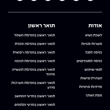
אודות
תואר ראשון
לשכת נשיא
תואר ראשון בהנדסת חשמל
משרות פנויות
תואר ראשון בהנדסה מכנית
כניסה לסגל
תואר ראשון בהנדסה רפואית
כניסה לסטודנטים
תואר ראשון בהנדסת תוכנה
תנאי שימוש
תואר ראשון בהנדסת תעשייה
וניהול
הצהרת נגישות
תואר ראשון בהנדסת מערכות
מדיניות פרטיות
מידע
מפת האתר
תואר ראשון במדעי המחשב
תואר ראשון במדעי הנתונים